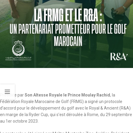
Présidée par
Son Altesse Royale le Prince Moulay Rachid
, la
Fédération Royale Marocaine de Golf (FRMG) a signé un protocole
d’accord pour le développement du golf avec le Royal & Ancient (R&A)
en marge de la Ryder Cup, qui s’est déroulée à Rome, du 29 septembre
au 1er octobre 2023.