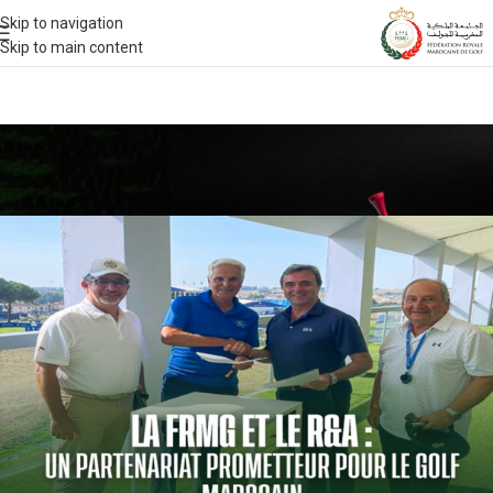
Skip to navigation
Skip to main content
ACTUALITÉS 2023
Signature R&A
Le 10/09/2023