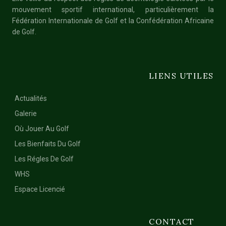
mouvement sportif international, particulièrement la
Fédération Internationale de Golf et la Confédération Africaine
de Golf.
LIENS UTILES
Actualités
Galerie
Où Jouer Au Golf
Les Bienfaits Du Golf
Les Régles De Golf
WHS
Espace Licencié
CONTACT