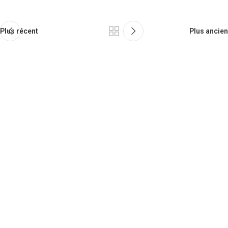
Plus récent
Plus ancien