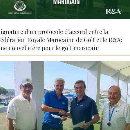
ignature d’un protocole d’accord entre la
édération Royale Marocaine de Golf et le R&A:
ne nouvelle ère pour le golf marocain