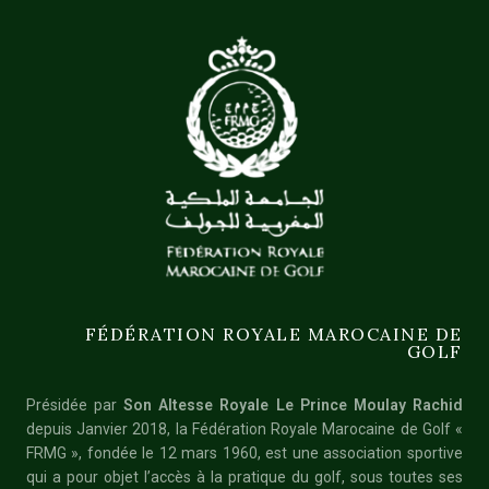
FÉDÉRATION ROYALE MAROCAINE DE
GOLF
Présidée par
Son Altesse Royale Le Prince Moulay Rachid
depuis Janvier 2018, la Fédération Royale Marocaine de Golf «
FRMG », fondée le 12 mars 1960, est une association sportive
qui a pour objet l’accès à la pratique du golf, sous toutes ses