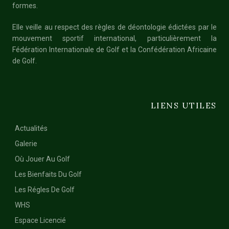
formes.
Elle veille au respect des règles de déontologie édictées par le
mouvement sportif international, particulièrement la
Fédération Internationale de Golf et la Confédération Africaine
de Golf.
LIENS UTILES
Actualités
Galerie
Où Jouer Au Golf
Les Bienfaits Du Golf
Les Régles De Golf
WHS
Espace Licencié