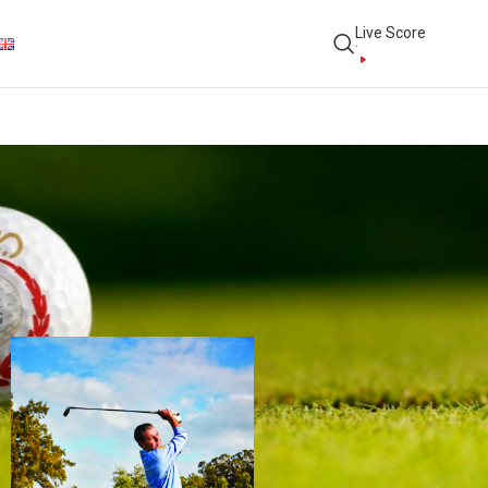
Live Score