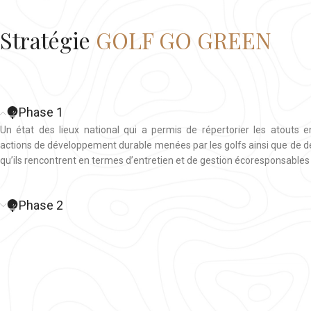
Stratégie
GOLF GO GREEN
Phase 1
Un état des lieux national qui a permis de répertorier les atouts 
actions de développement durable menées par les golfs ainsi que de dé
qu’ils rencontrent en termes d’entretien et de gestion écoresponsables
Phase 2