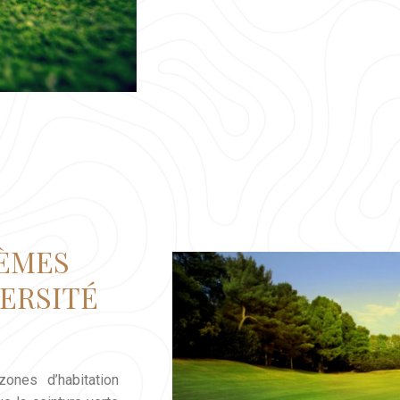
ÈMES
ERSITÉ
zones d’habitation