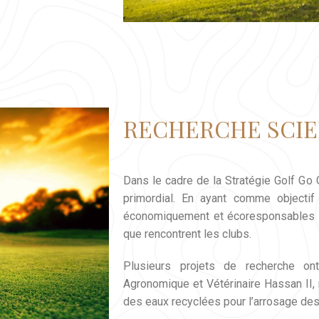
RECHERCHE SCIE
Dans le cadre de la Stratégie Golf Go 
primordial. En ayant comme objectif 
économiquement et écoresponsables q
que rencontrent les clubs.
Plusieurs projets de recherche ont
Agronomique et Vétérinaire Hassan II, 
des eaux recyclées pour l’arrosage des