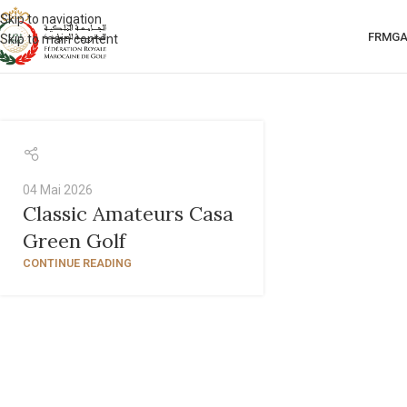
Skip to navigation
FRMG
Skip to main content
04 Mai 2026
Classic Amateurs Casa
Green Golf
CONTINUE READING