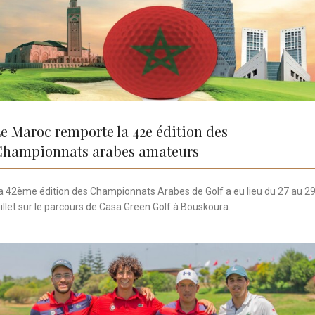
e Maroc remporte la 42e édition des
Championnats arabes amateurs
a 42ème édition des Championnats Arabes de Golf a eu lieu du 27 au 2
uillet sur le parcours de Casa Green Golf à Bouskoura.