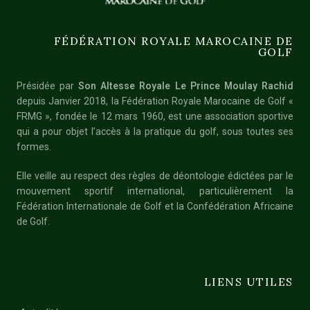
FÉDÉRATION ROYALE MAROCAINE DE
GOLF
Présidée par
Son Altesse Royale Le Prince Moulay Rachid
depuis Janvier 2018, la Fédération Royale Marocaine de Golf «
FRMG », fondée le 12 mars 1960, est une association sportive
qui a pour objet l’accès à la pratique du golf, sous toutes ses
formes.
Elle veille au respect des règles de déontologie édictées par le
mouvement sportif international, particulièrement la
Fédération Internationale de Golf et la Confédération Africaine
de Golf.
LIENS UTILES