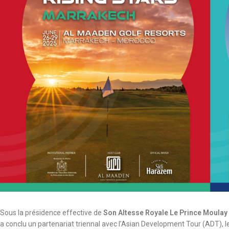
Sous la présidence effective de
Son Altesse Royale Le Prince Moulay
a conclu un partenariat triennal avec l’Asian Development Tour (ADT), le c