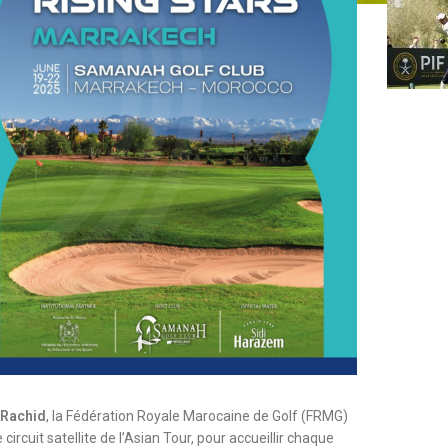
 Rachid
, la Fédération Royale Marocaine de Golf (FRMG)
ircuit satellite de l’Asian Tour, pour accueillir chaque