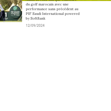
du golf marocain avec une
performance sans précédent au
PIF Saudi International powered
by SoftBank
12/09/2024