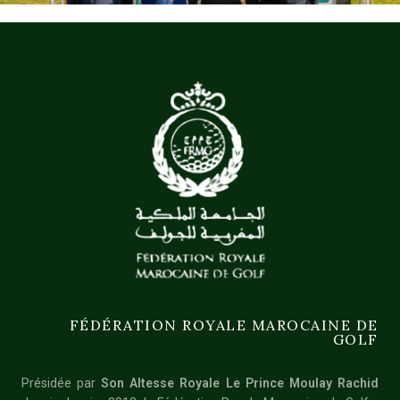
FÉDÉRATION ROYALE MAROCAINE DE
GOLF
Présidée par
Son Altesse Royale Le Prince Moulay Rachid