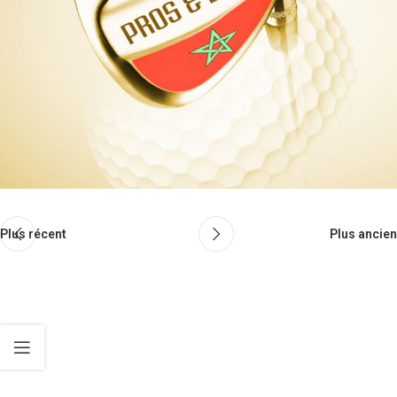
Plus récent
Plus ancien