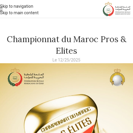
Skip to navigation
Skip to main content
Championnat du Maroc Pros &
Elites
Le 12/25/2025