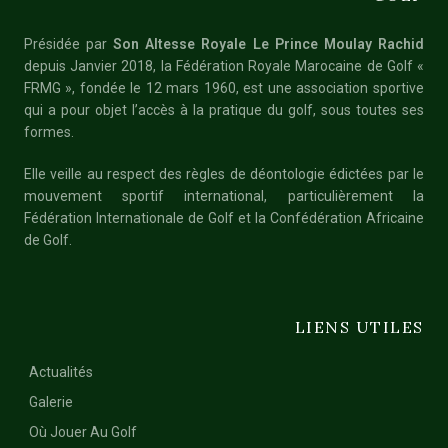
Présidée par
Son Altesse Royale Le Prince Moulay Rachid
depuis Janvier 2018, la Fédération Royale Marocaine de Golf «
FRMG », fondée le 12 mars 1960, est une association sportive
qui a pour objet l’accès à la pratique du golf, sous toutes ses
formes.
Elle veille au respect des règles de déontologie édictées par le
mouvement sportif international, particulièrement la
Fédération Internationale de Golf et la Confédération Africaine
de Golf.
LIENS UTILES
Actualités
Galerie
Où Jouer Au Golf