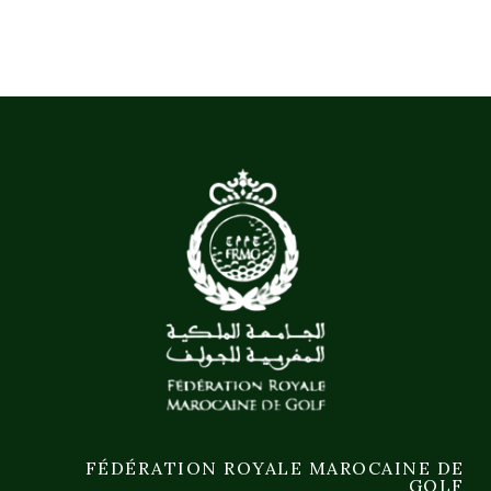
FÉDÉRATION ROYALE MAROCAINE DE
GOLF