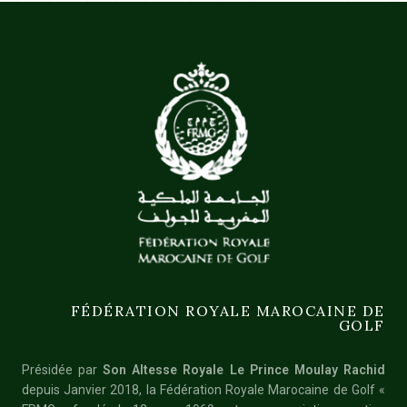
FÉDÉRATION ROYALE MAROCAINE DE
GOLF
Présidée par
Son Altesse Royale Le Prince Moulay Rachid
depuis Janvier 2018, la Fédération Royale Marocaine de Golf «