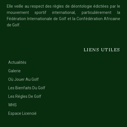
Elle veille au respect des règles de déontologie édictées par le
mouvement sportif international, particulièrement la
Fédération Internationale de Golf et la Confédération Africaine
de Golf.
LIENS UTILES
Actualités
Galerie
Où Jouer Au Golf
Les Bienfaits Du Golf
Les Régles De Golf
WHS
Espace Licencié