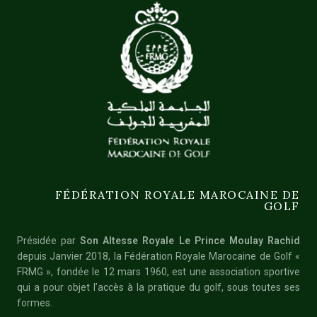
FÉDÉRATION ROYALE MAROCAINE DE
GOLF
Présidée par
Son Altesse Royale Le Prince Moulay Rachid
depuis Janvier 2018, la Fédération Royale Marocaine de Golf «
FRMG », fondée le 12 mars 1960, est une association sportive
qui a pour objet l’accès à la pratique du golf, sous toutes ses
formes.