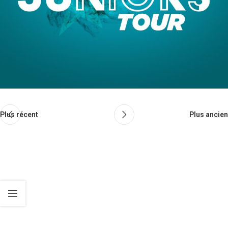
Plus récent
Plus ancien