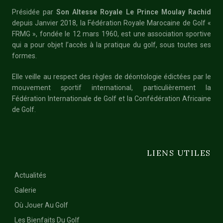
Présidée par
Son Altesse Royale Le Prince Moulay Rachid
depuis Janvier 2018, la Fédération Royale Marocaine de Golf «
FRMG », fondée le 12 mars 1960, est une association sportive
qui a pour objet l’accès à la pratique du golf, sous toutes ses
formes.
Elle veille au respect des règles de déontologie édictées par le
mouvement sportif international, particulièrement la
Fédération Internationale de Golf et la Confédération Africaine
de Golf.
LIENS UTILES
Actualités
Galerie
Où Jouer Au Golf
Les Bienfaits Du Golf