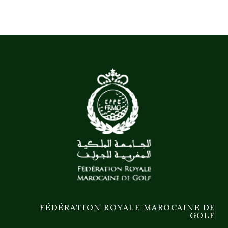
FÉDÉRATION ROYALE MAROCAINE DE
GOLF