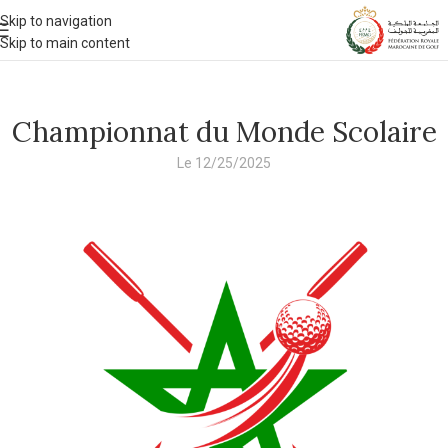
Skip to navigation
Skip to main content
Championnat du Monde Scolaire
Le 12/25/2025