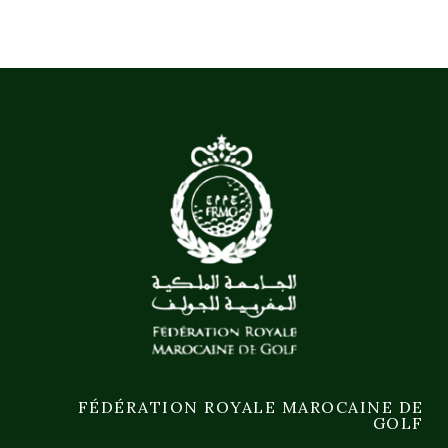
FÉDÉRATION ROYALE MAROCAINE DE
GOLF