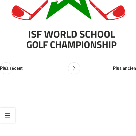
Plus récent
Plus ancien