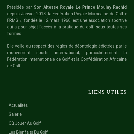
Présidée par
Son Altesse Royale Le Prince Moulay Rachid
depuis Janvier 2018, la Fédération Royale Marocaine de Golf «
FRMG », fondée le 12 mars 1960, est une association sportive
qui a pour objet l’accès à la pratique du golf, sous toutes ses
formes.
Elle veille au respect des règles de déontologie édictées par le
mouvement sportif international, particulièrement la
Fédération Internationale de Golf et la Confédération Africaine
de Golf.
LIENS UTILES
Actualités
Galerie
Où Jouer Au Golf
Les Bienfaits Du Golf