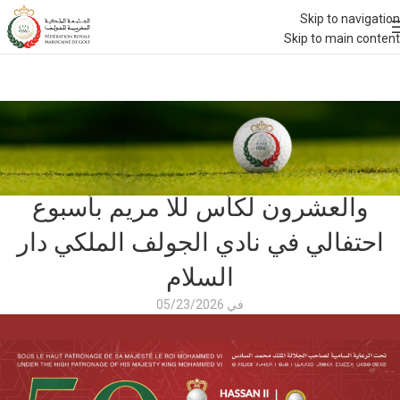
Skip to navigation
Skip to main content
اخبار 2026
اختتام فعاليات الدورة الخمسون لجائزة
الحسن الثاني والدورة التاسعة
والعشرون لكأس للا مريم بأسبوع
احتفالي في نادي الجولف الملكي دار
السلام
في 05/23/2026