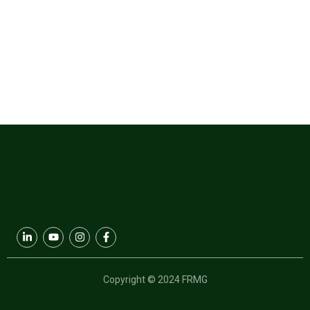
Copyright © 2024 FRMG