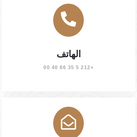
الهاتف
+212 5 35 86 40 00