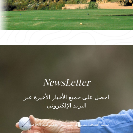
جولف
بوزنيقة
باي
NewsLetter
احصل على جميع الأخبار الأخيرة عبر
البريد الإلكتروني
سيتم استخدامه وفقًا لسياسة الخصوصية الخاصة بنا