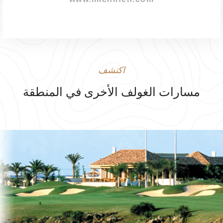
اكتشف
مسارات الغولف الأخرى في المنطقة