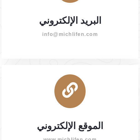
البريد الإلكتروني
info@michlifen.com
الموقع الإلكتروني
www.michlifen.com