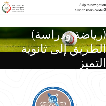
Skip to navigation
Skip to main content
(رياضة ودراسة)
الطريق إلى ثانوية
التميز