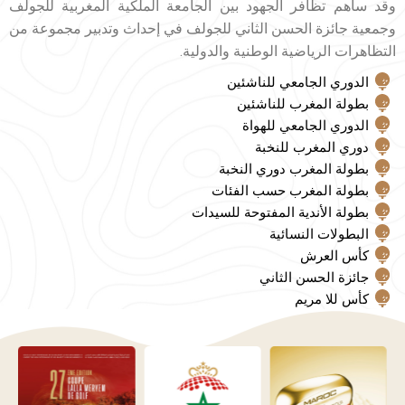
وقد ساهم تظافر الجهود بين الجامعة الملكية المغربية للجولف
وجمعية جائزة الحسن الثاني للجولف في إحداث وتدبير مجموعة من
التظاهرات الرياضية الوطنية والدولية.
الدوري الجامعي للناشئين
بطولة المغرب للناشئين
الدوري الجامعي للهواة
دوري المغرب للنخبة
بطولة المغرب دوري النخبة
بطولة المغرب حسب الفئات
بطولة الأندية المفتوحة للسيدات
البطولات النسائية
كأس العرش
جائزة الحسن الثاني
كأس للا مريم