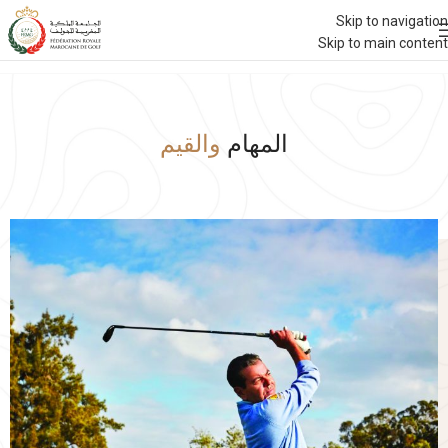
Skip to navigation
Skip to main content
المهام
والقيم