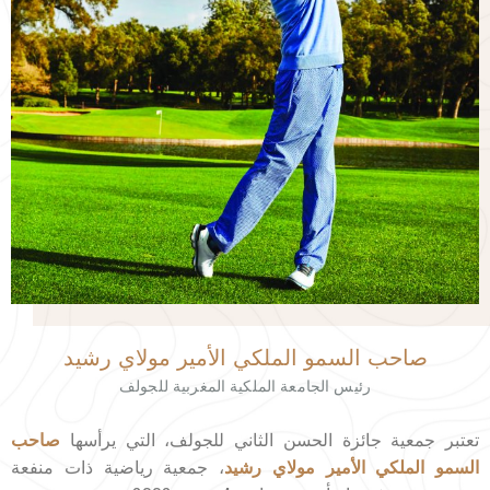
صاحب السمو الملكي الأمير مولاي رشيد
رئيس الجامعة الملكية المغربية للجولف
تعتبر جمعية جائزة الحسن الثاني للجولف، التي يرأسها
صاحب
السمو الملكي الأمير مولاي رشيد
، جمعية رياضية ذات منفعة