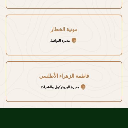
مونية الخطار
مديرة التواصل
فاطمة الزهراء الأطلسي
مديرة البروتوكول والشراكة