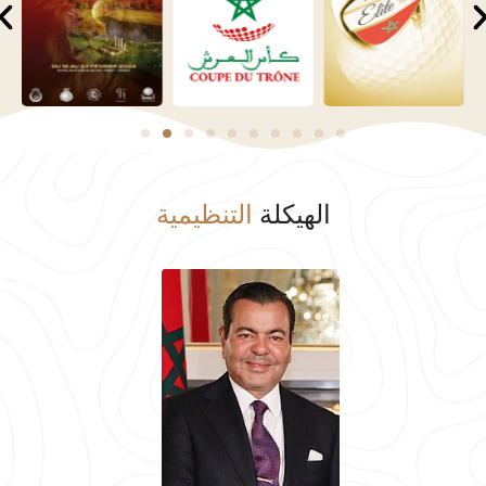
الهيكلة
التنظيمية