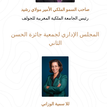
صاحب السمو الملكي الأمير مولاي رشيد
رئيس الجامعة الملكية المغربية للجولف
المجلس الإداري لجمعية جائزة الحسن
الثاني
للا سمية الوزاني