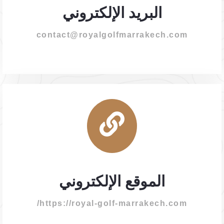
البريد الإلكتروني
contact@royalgolfmarrakech.com
الموقع الإلكتروني
https://royal-golf-marrakech.com/