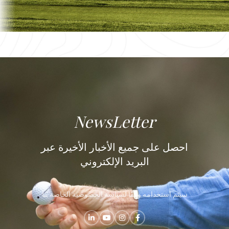
نادي نوريا
جولف
مراكش
NewsLetter
احصل على جميع الأخبار الأخيرة عبر
البريد الإلكتروني
سيتم استخدامه وفقًا لسياسة الخصوصية الخاصة بنا