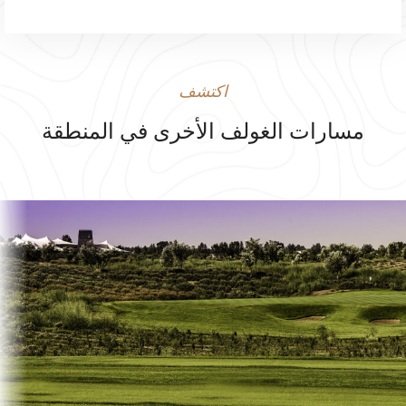
اكتشف
مسارات الغولف الأخرى في المنطقة