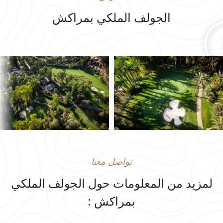
الجولف الملكي بمراكش
تواصل معنا
لمزيد من المعلومات حول الجولف الملكي
بمراكش :