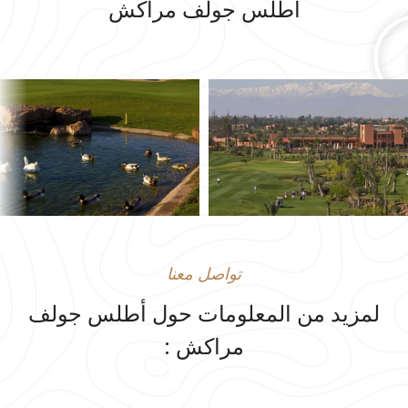
أطلس جولف مراكش
تواصل معنا
لمزيد من المعلومات حول أطلس جولف
مراكش :