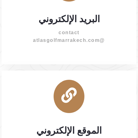
البريد الإلكتروني
contact
@atlasgolfmarrakech.com
الموقع الإلكتروني