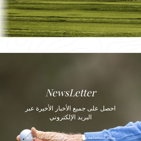
نادي نوريا
جولف
مراكش
NewsLetter
احصل على جميع الأخبار الأخيرة عبر
البريد الإلكتروني
سيتم استخدامه وفقًا لسياسة الخصوصية الخاصة بنا