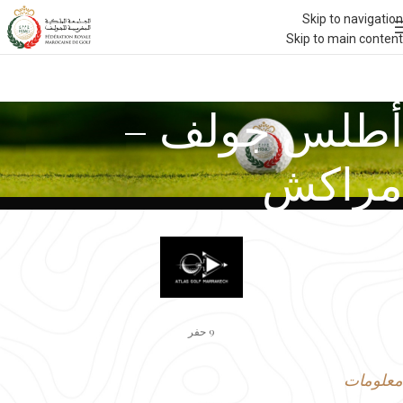
Skip to navigation
Skip to main content
أطلس جولف –
مراكش
9 حفر
معلومات