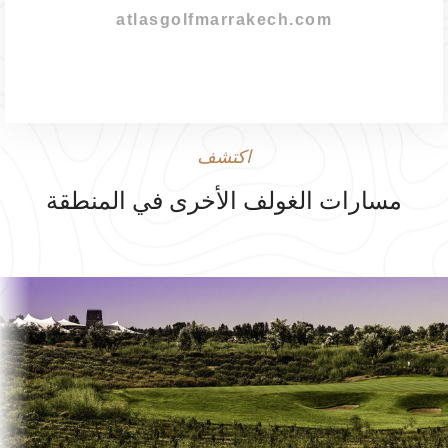
atlasgolfmarrakech.com
اكتشف
مسارات الغولف الأخرى في المنطقة